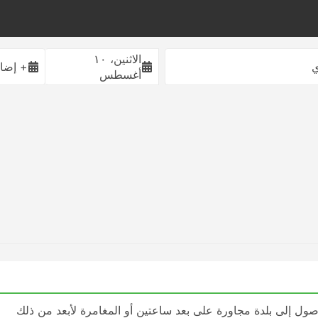
الاثنين، ١٠
ي
+ إضاف
أغسطس
ول إلى بلدة مجاورة على بعد ساعتين أو المغامرة لأبعد من ذلك