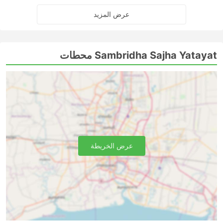
عرض المزيد
Sambridha Sajha Yatayat محطات
عرض الخريطة