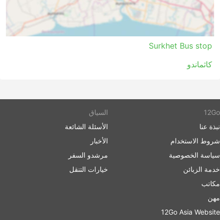
Surkhet Bus stop
كاثماندو
12Go
السياق
نبذة عنا
الأسئلة الشائعة
شروط الاستخدام
الأخبار
سياسة الخصوصية
مرشدو السفر
خدمة الزبائن
خيارات التنقل
مكاتب
مهن
12Go Asia Website