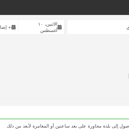
الاثنين، ١٠
ي
+ إضاف
أغسطس
ول إلى بلدة مجاورة على بعد ساعتين أو المغامرة لأبعد من ذلك