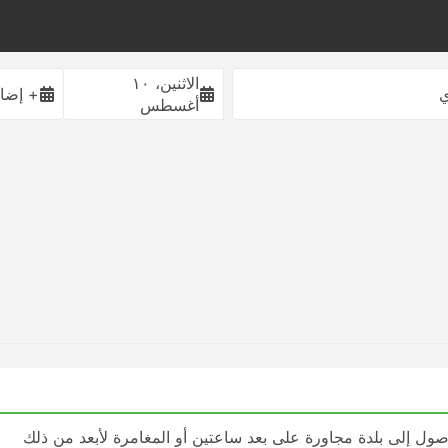
الاثنين، ١٠
ي
+ إضاف
أغسطس
ول إلى بلدة مجاورة على بعد ساعتين أو المغامرة لأبعد من ذلك