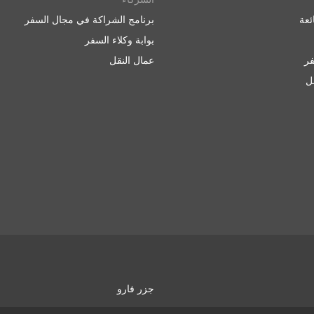
ئعة
برنامج الشراكة في مجال السفر
بوابة وكلاء السفر
ر
عمال النقل
قل
جزر فارو