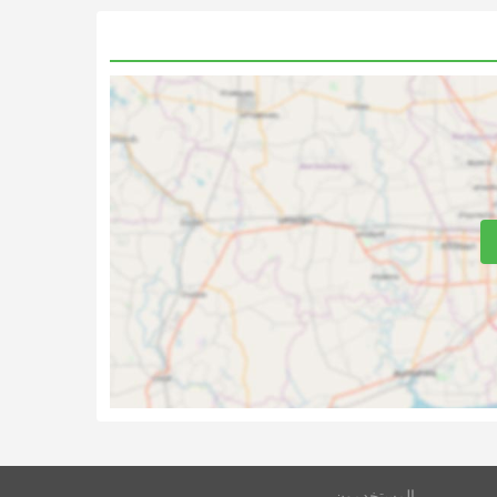
المستخدمون