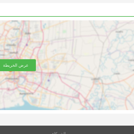
عرض الخريطة
الشركاء