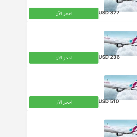
USD 377
احجز الآن
|
للبالغ
شامل الضرائب
USD 236
احجز الآن
|
للبالغ
شامل الضرائب
USD 510
احجز الآن
|
للبالغ
شامل الضرائب