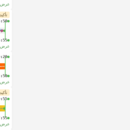
عرض ا
تأكيد
8:50
8:55
عرض ا
9:20
2:50
عرض ا
تأكيد
9:55
7:55
عرض ا