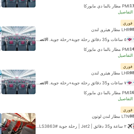
1
PMI مطار بالما دي مايوركا
لتفاصيل
 فوري
0
LHR مطار هيثرو, لندن
٥ ساعات و‫35 دقائق رحلة جوية+رحلة جوية.
الاتصال الذاتي
1
PMI مطار بالما دي مايوركا
لتفاصيل
 فوري
0
LHR مطار هيثرو, لندن
٧ ساعات و‫35 دقائق رحلة جوية+رحلة جوية.
الاتصال الذاتي
1
PMI مطار بالما دي مايوركا
لتفاصيل
 فوري
0
LTN مطار لندن لوتون
٢ ساعة و‫35 دقائق
| Jet2
|
رحلة جوية #LS3863
|
الاقتصاد