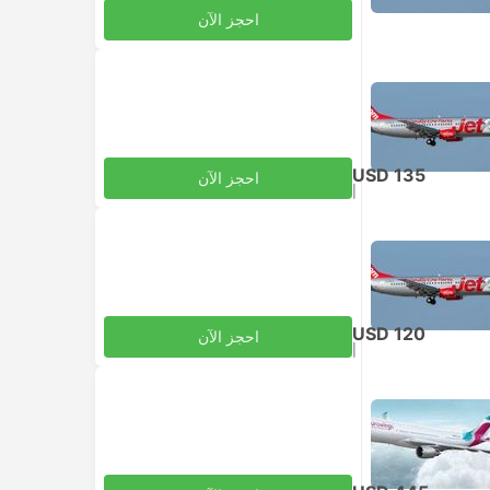
احجز الآن
USD 135
احجز الآن
|
للبالغ
شامل الضرائب
USD 120
احجز الآن
|
للبالغ
شامل الضرائب