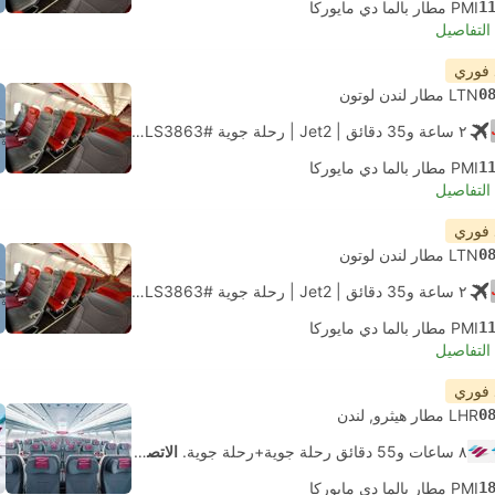
1
PMI مطار بالما دي مايوركا
لتفاصيل
 فوري
0
LTN مطار لندن لوتون
٢ ساعة و‫35 دقائق
| Jet2
|
رحلة جوية #LS3863
|
الاقتصاد
1
PMI مطار بالما دي مايوركا
لتفاصيل
 فوري
0
LTN مطار لندن لوتون
٢ ساعة و‫35 دقائق
| Jet2
|
رحلة جوية #LS3863
|
الاقتصاد
1
PMI مطار بالما دي مايوركا
لتفاصيل
 فوري
0
LHR مطار هيثرو, لندن
٨ ساعات و‫55 دقائق رحلة جوية+رحلة جوية.
الاتصال الذاتي
1
PMI مطار بالما دي مايوركا