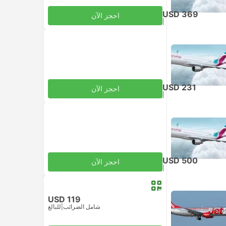
USD 369
احجز الآن
|
للبالغ
شامل الضرائب
USD 231
احجز الآن
|
للبالغ
شامل الضرائب
USD 500
احجز الآن
|
للبالغ
شامل الضرائب
USD 119
شامل الضرائب
|
للبالغ