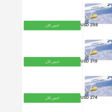
USD 298
احجز الآن
|
للبالغ
شامل الضرائب
USD 319
احجز الآن
|
للبالغ
شامل الضرائب
USD 274
احجز الآن
|
للبالغ
شامل الضرائب