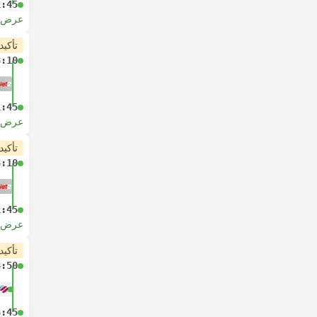
1:45
عرض ا
تأكيد
8:10
1:45
عرض ا
تأكيد
8:10
1:45
عرض ا
تأكيد
8:50
8:45