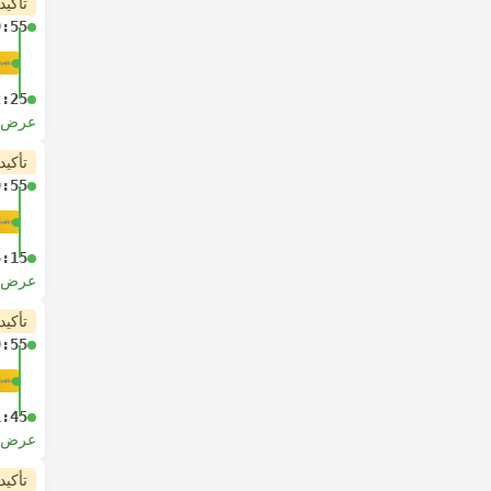
تأكيد
9:55
2:25
عرض ا
تأكيد
9:55
5:15
عرض ا
تأكيد
9:55
1:45
عرض ا
تأكيد