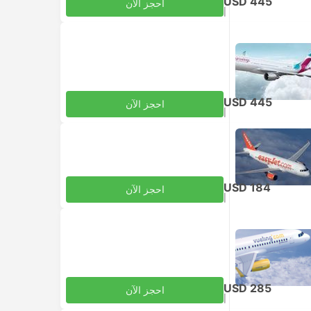
USD 445
احجز الآن
|
للبالغ
شامل الضرائب
USD 445
احجز الآن
|
للبالغ
شامل الضرائب
USD 184
احجز الآن
|
للبالغ
شامل الضرائب
USD 285
احجز الآن
|
للبالغ
شامل الضرائب