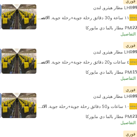
 فوري
0
LHR مطار هيثرو, لندن
١١ ساعة و‫30 دقائق رحلة جوية+رحلة جوية.
الاتصال الذاتي
2
PMI مطار بالما دي مايوركا
لتفاصيل
 فوري
0
LHR مطار هيثرو, لندن
٤ ساعات و‫20 دقائق رحلة جوية+رحلة جوية.
الاتصال الذاتي
1
PMI مطار بالما دي مايوركا
لتفاصيل
 فوري
0
LHR مطار هيثرو, لندن
١٠ ساعات و‫50 دقائق رحلة جوية+رحلة جوية.
الاتصال الذاتي
2
PMI مطار بالما دي مايوركا
لتفاصيل
 فوري