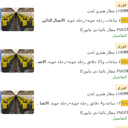
 فوري
0
LHR مطار هيثرو, لندن
٧ ساعات رحلة جوية+رحلة جوية.
الاتصال الذاتي
1
PMI مطار بالما دي مايوركا
لتفاصيل
 فوري
0
LHR مطار هيثرو, لندن
٧ ساعات و‫35 دقائق رحلة جوية+رحلة جوية.
الاتصال الذاتي
1
PMI مطار بالما دي مايوركا
لتفاصيل
 فوري
0
LHR مطار هيثرو, لندن
١٣ ساعة و‫4 دقائق رحلة جوية+رحلة جوية.
الاتصال الذاتي
2
PMI مطار بالما دي مايوركا
لتفاصيل