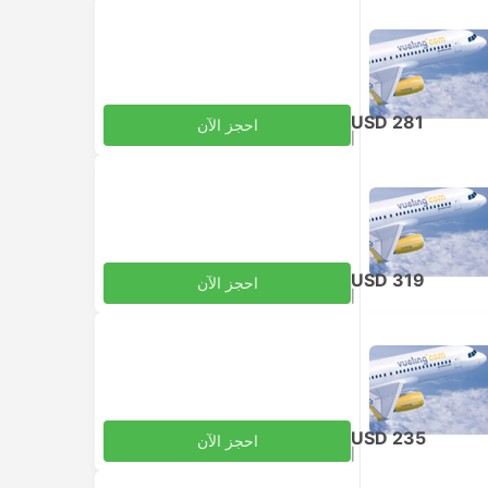
USD 281
احجز الآن
|
للبالغ
شامل الضرائب
USD 319
احجز الآن
|
للبالغ
شامل الضرائب
USD 235
احجز الآن
|
للبالغ
شامل الضرائب