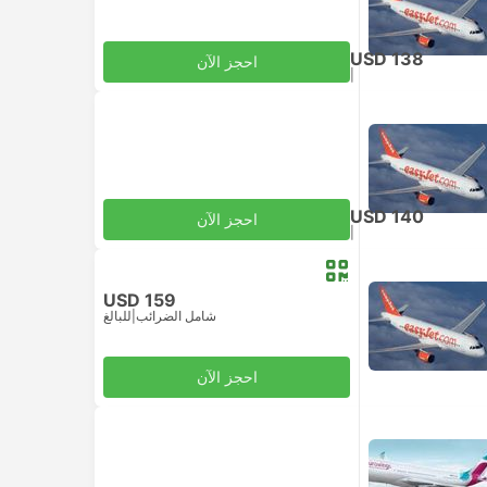
USD 138
احجز الآن
|
للبالغ
شامل الضرائب
USD 140
احجز الآن
|
للبالغ
شامل الضرائب
USD 159
شامل الضرائب
|
للبالغ
احجز الآن