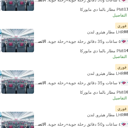
1
PMI مطار بالما دي مايوركا
لتفاصيل
 فوري
0
LHR مطار هيثرو, لندن
٥ ساعات و‫35 دقائق رحلة جوية+رحلة جوية.
الاتصال الذاتي
1
PMI مطار بالما دي مايوركا
لتفاصيل
 فوري
0
LHR مطار هيثرو, لندن
٧ ساعات و‫35 دقائق رحلة جوية+رحلة جوية.
الاتصال الذاتي
1
PMI مطار بالما دي مايوركا
لتفاصيل
 فوري
0
LHR مطار هيثرو, لندن
٤ ساعات و‫50 دقائق رحلة جوية+رحلة جوية.
الاتصال الذاتي