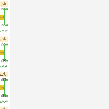
تأكيد
9:55
7:55
عرض ا
تأكيد
9:55
8:30
عرض ا
تأكيد
9:55
3:59
عرض ا