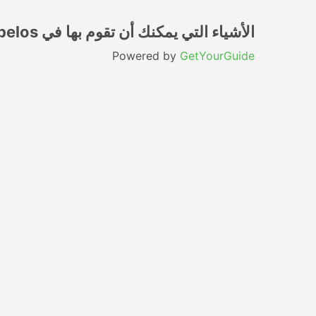
الأشياء التي يمكنك أن تقوم بها في Skopelos
Powered by
GetYourGuide