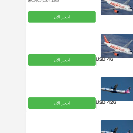
شامل الضرائب
|
للبالغ
احجز الآن
USD 46
احجز الآن
|
للبالغ
شامل الضرائب
USD 426
احجز الآن
|
للبالغ
شامل الضرائب