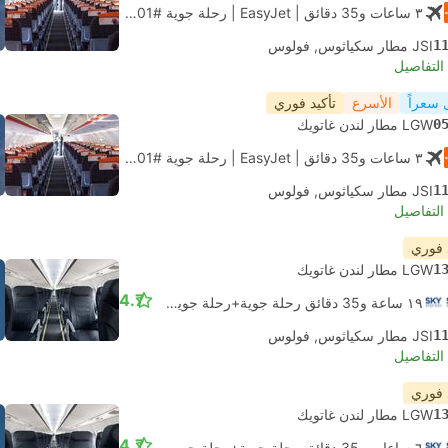
٣ ساعات و‫35 دقائق
| EasyJet
|
رحلة جوية #U28201
|
الاقتصاد
1
JSI مطار سكياثوس, فولوس
لتفاصيل
 سعراً
الأسرع
تأكيد فوري
0
LGW مطار لندن غاتويك
٣ ساعات و‫35 دقائق
| EasyJet
|
رحلة جوية #U28201
|
الاقتصاد
1
JSI مطار سكياثوس, فولوس
لتفاصيل
 فوري
1
LGW مطار لندن غاتويك
4.7
١٩ ساعة و‫35 دقائق رحلة جوية+رحلة جوية.
الاتصال الذاتي
1
JSI مطار سكياثوس, فولوس
لتفاصيل
 فوري
1
LGW مطار لندن غاتويك
4.7
٦ ساعات و‫35 دقائق رحلة جوية+رحلة جوية.
الاتصال الذاتي