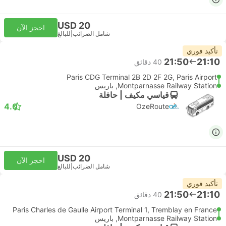
USD 20
احجز الآن
شامل الضرائب
|
للبالغ
تأكيد فوري
21:50
21:10
‫40 دقائق
Paris CDG Terminal 2B 2D 2F 2G, Paris Airport
Montparnasse Railway Station, باريس
قياسي مكيف | حافلة
4.0
OzeRoute
USD 20
احجز الآن
شامل الضرائب
|
للبالغ
تأكيد فوري
21:50
21:10
‫40 دقائق
Paris Charles de Gaulle Airport Terminal 1, Tremblay en France
Montparnasse Railway Station, باريس