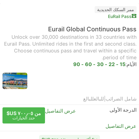
ممر السكك الحديدية
EuRail Pass
Eurail Global Continuous Pass
Unlock over 30,000 destinations in 33 countries with
Eurail Pass. Unlimited rides in the first and second class.
Choose continuous pass and travel within a specific
period of time.
الأيام:
15 - 22 - 30 - 60 - 90
شامل الضرائب
|
للبالغ
للبالغ
الدرجة الأولى
عرض التفاصيل
من ٧٠٠٫٠٥ US$
حدد الخيارات
عرض التفاصيل